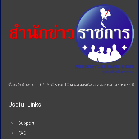
เอา
เปรียบ
ประชาชน
ที่อยู่สำนักงาน : 16/15608 หมู่ 10 ต.คลองหนึ่ง อ.คลองหลวง ปทุมธานี
Useful Links
Support
FAQ