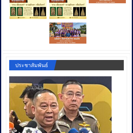
ประชาสัมพันธ์