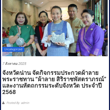
ประชาชน
Uncategorized
7 สิงหาคม 2025
จังหวัดน่าน จัดกิจกรรมประกวดผ้าลาย
พระราชทาน “ผ้าลาย สิริราชพัสตราภรณ์”
และงานหัตถกรรมระดับจังหวัด ประจำปี
2568
Posted By: admin