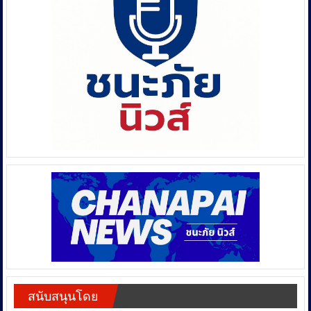
สนับสนุนโดย