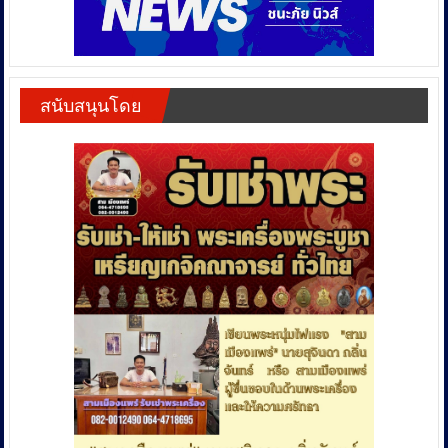
สนับสนุนโดย