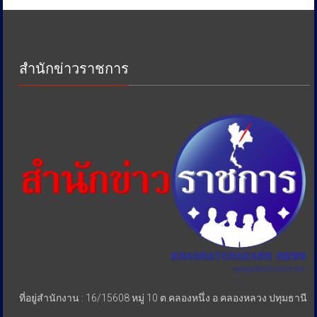
ภาษี
เพื่อ
ป้องกัน
การ
สำนักข่าวราชการ
เอา
รัด
เอา
เปรียบ
ประชาชน
ที่อยู่สำนักงาน : 16/15608 หมู่ 10 ต.คลองหนึ่ง อ.คลองหลวง ปทุมธานี