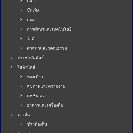
กีฬา
บันเทิง
กทม.
การศึกษาและเทคโนโลยี
ไอที
ศาสนาและวัฒนธรรม
ประชาสัมพันธ์
ไลฟ์สไตล์
ท่องเที่ยว
สุขภาพและความงาม
แฟชั่น ดวง
อาหารและเครื่องดื่ม
ท้องถิ่น
ข่าวท้องถิ่น