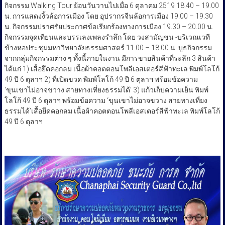
กิจกรรม Walking Tour ย้อนวันวานไปเมื่อ 6 ตุลาคม 2519 18.40 – 19.00
น. การแสดงงิ้วล้อการเมือง โดย อุปรากรจีนล้อการเมือง 19.00 – 19.30
น. กิจกรรมปราศรัยประกาศข้อเรียกร้องทางการเมือง 19.30 – 20.00 น.
กิจกรรมจุดเทียนและบรรเลงเพลงรำลึก โดย วงสามัญชน -บริเวณเวที
ข้างหอประชุมมหาวิทยาลัยธรรมศาสตร์ 11.00 – 18.00 น. บูธกิจกรรม
จากกลุ่มกิจกรรมต่าง ๆ ทั้งนี้ภายในงาน มีการขายสินค้าที่ระลึก 3 สินค้า
ได้แก่ 1) เสื้อยึดคอกลม เนื้อผ้าคอตตอนโพลีเอสเตอร์สีฟ้าทะเล พิมพ์โลโก้
49 ปี 6 ตุลาฯ 2) ที่เปิดขวด พิมพ์โลโก้ 49 ปี 6 ตุลาฯ พร้อมข้อความ
‘ขุนเขาไม่อาจขวาง สายทางเที่ยงธรรมได้’ 3) แก้วเก็บความเย็น พิมพ์
โลโก้ 49 ปี 6 ตุลาฯ พร้อมข้อความ ‘ขุนเขาไม่อาจขวาง สายทางเที่ยง
ธรรมได้’เสื้อยึดคอกลม เนื้อผ้าคอตตอนโพลีเอสเตอร์สีฟ้าทะเล พิมพ์โลโก้
49 ปี 6 ตุลาฯ