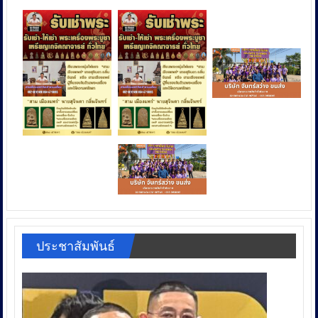
ประชาสัมพันธ์