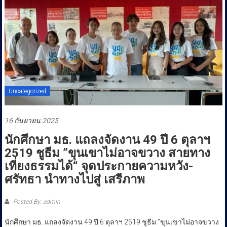
ประชาชน
Uncategorized
16 กันยายน 2025
นักศึกษา มธ. แถลงจัดงาน 49 ปี 6 ตุลาฯ
2519 ชูธีม ”ขุนเขาไม่อาจขวาง สายทาง
เที่ยงธรรมได้“ จุดประกายความหวัง-
ศรัทธา นำทางไปสู่ เสรีภาพ
Posted By: admin
นักศึกษา มธ. แถลงจัดงาน 49 ปี 6 ตุลาฯ 2519 ชูธีม ”ขุนเขาไม่อาจขวาง