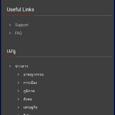
Useful Links
Support
FAQ
เมนู
ข่าวสาร
อาชญากรรม
การเมือง
ภูมิภาค
สังคม
เศรษฐกิจ