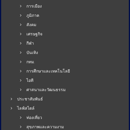
การเมือง
ภูมิภาค
สังคม
เศรษฐกิจ
กีฬา
บันเทิง
กทม.
การศึกษาและเทคโนโลยี
ไอที
ศาสนาและวัฒนธรรม
ประชาสัมพันธ์
ไลฟ์สไตล์
ท่องเที่ยว
สุขภาพและความงาม