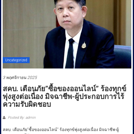
ประชาชน
Uncategorized
3 พฤศจิกายน 2025
สคบ. เตือนภัย”ซื้อของออนไลน์” ร้องทุกข์
พุ่งสูงต่อเนื่อง มิจฉาชีพ-ผู้ประกอบการไร้
ความรับผิดชอบ
Posted By: admin
สคบ. เตือนภัย”ซื้อของออนไลน์” ร้องทุกข์พุ่งสูงต่อเนื่อง มิจฉาชีพ-ผู้