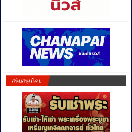
สนับสนุนโดย