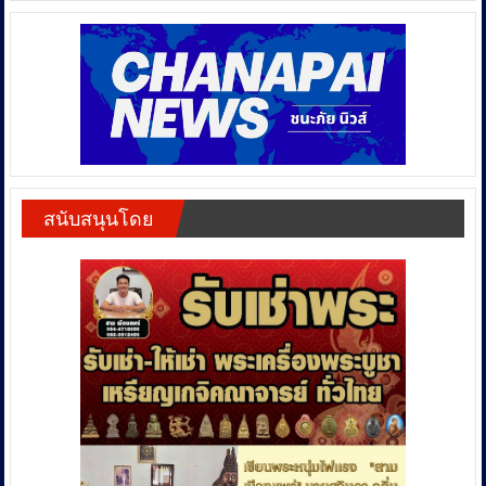
สนับสนุนโดย