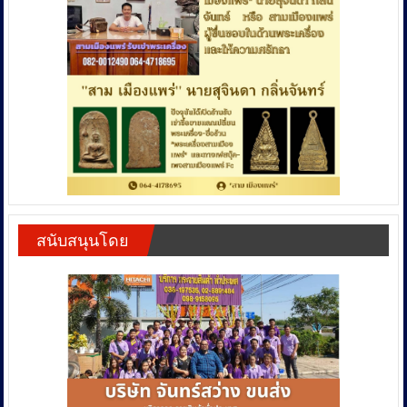
สนับสนุนโดย