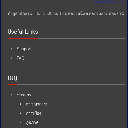
ที่อยู่สำนักงาน : 16/15608 หมู่ 10 ต.คลองหนึ่ง อ.คลองหลวง ปทุมธานี
Useful Links
Support
FAQ
เมนู
ข่าวสาร
อาชญากรรม
การเมือง
ภูมิภาค