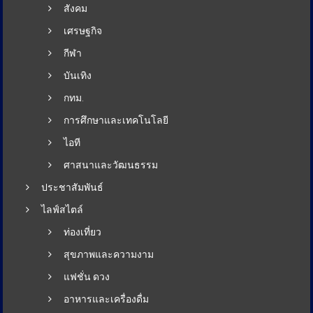
สังคม
เศรษฐกิจ
กีฬา
บันเทิง
กทม.
การศึกษาและเทคโนโลยี
ไอที
ศาสนาและวัฒนธรรม
ประชาสัมพันธ์
ไลฟ์สไตล์
ท่องเที่ยว
สุขภาพและความงาม
แฟชั่น ดวง
อาหารและเครื่องดื่ม