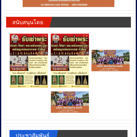
สนับสนุนโดย
ประชาสัมพันธ์