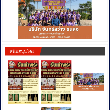
สนับสนุนโดย