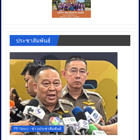
ประชาสัมพันธ์
PR News - ข่าวประชาสัมพันธ์