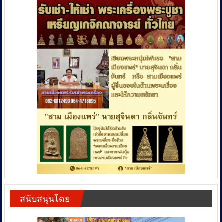
สนับสนุนโดย