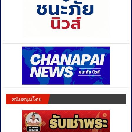
สนับสนุนโดย