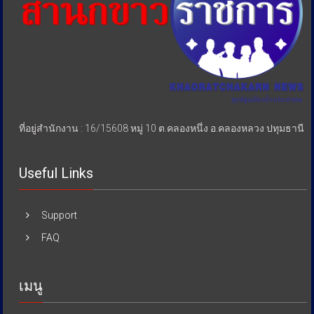
ที่อยู่สำนักงาน : 16/15608 หมู่ 10 ต.คลองหนึ่ง อ.คลองหลวง ปทุมธานี
Useful Links
Support
FAQ
เมนู