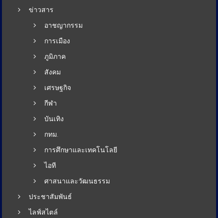
ข่าวสาร
อาชญากรรม
การเมือง
ภูมิภาค
สังคม
เศรษฐกิจ
กีฬา
บันเทิง
กทม.
การศึกษาและเทคโนโลยี
ไอที
ศาสนาและวัฒนธรรม
ประชาสัมพันธ์
ไลฟ์สไตล์