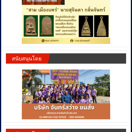
สนับสนุนโดย