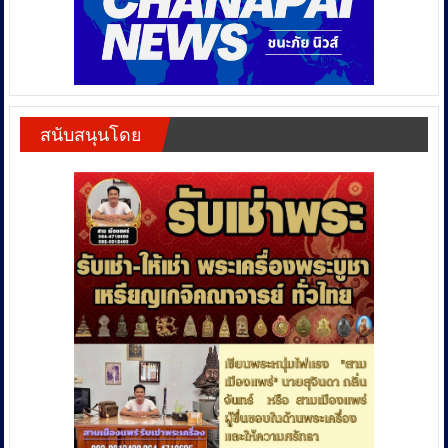
สนับสนุนโดย