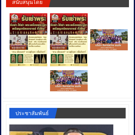
สนับสนุนโดย
ประชาสัมพันธ์