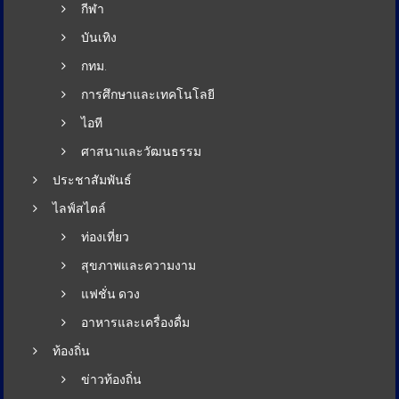
กีฬา
บันเทิง
กทม.
การศึกษาและเทคโนโลยี
ไอที
ศาสนาและวัฒนธรรม
ประชาสัมพันธ์
ไลฟ์สไตล์
ท่องเที่ยว
สุขภาพและความงาม
แฟชั่น ดวง
อาหารและเครื่องดื่ม
ท้องถิ่น
ข่าวท้องถิ่น