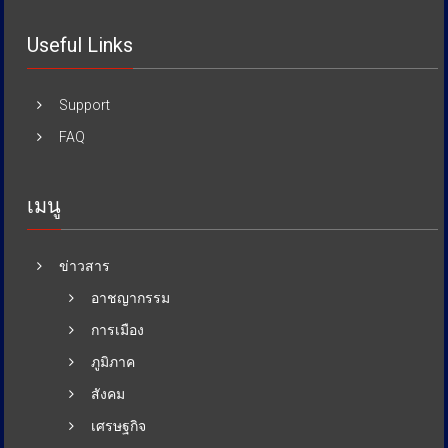
Useful Links
Support
FAQ
เมนู
ข่าวสาร
อาชญากรรม
การเมือง
ภูมิภาค
สังคม
เศรษฐกิจ