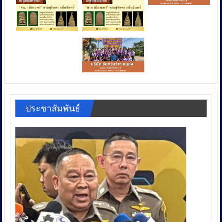
ประชาสัมพันธ์