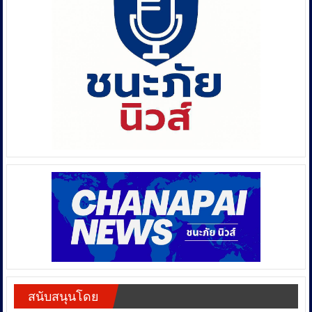
สนับสนุนโดย