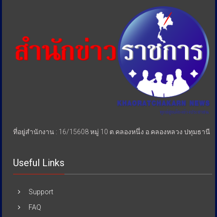
เอา
เปรียบ
ประชาชน
ที่อยู่สำนักงาน : 16/15608 หมู่ 10 ต.คลองหนึ่ง อ.คลองหลวง ปทุมธานี
Useful Links
Support
FAQ