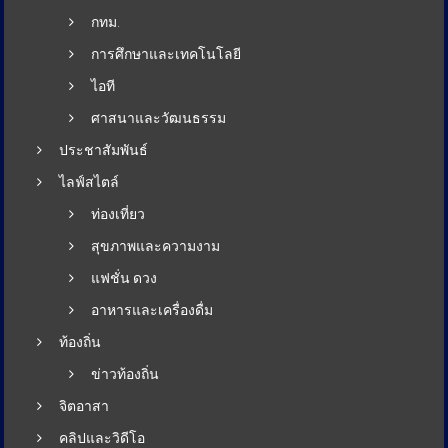
กทม.
การศึกษาและเทคโนโลยี
ไอที
ศาสนาและวัฒนธรรม
ประชาสัมพันธ์
ไลฟ์สไตล์
ท่องเที่ยว
สุขภาพและความงาม
แฟชั่น ดวง
อาหารและเครื่องดื่ม
ท้องถิ่น
ข่าวท้องถิ่น
จิตอาสา
คลิปและวิดีโอ