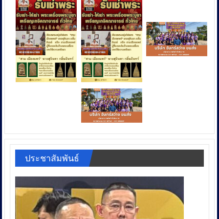
ประชาสัมพันธ์