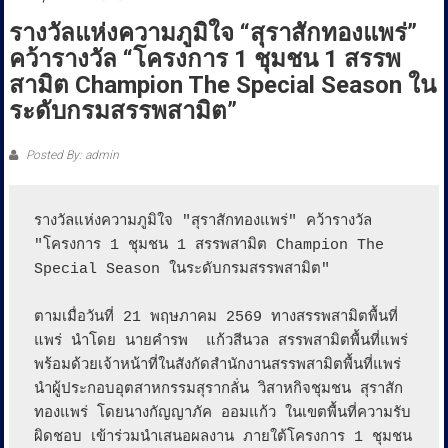
ประชาชน
รางวัลแห่งความภูมิใจ “สุราสักทองแพร่”
คว้ารางวัล “โครงการ 1 ชุมชน 1 สรรพ
สามิต Champion The Special Season ใน
ระดับกรมสรรพสามิต”
Posted By: admin
รางวัลแห่งความภูมิใจ "สุราสักทองแพร่" คว้ารางวัล 
"โครงการ 1 ชุมชน 1 สรรพสามิต Champion The 
Special Season ในระดับกรมสรรพสามิต" 

ตามเมื่อวันที่ 21 พฤษภาคม 2569 ทางสรรพสามิตพื้นที่
แพร่ นำโดย นายคำรพ  แก้วสีนวล สรรพสามิตพื้นที่แพร่ 
พร้อมด้วยเจ้าหน้าที่ในสังกัดสำนักงานสรรพสามิตพื้นที่แพร่ 
นำผู้ประกอบอุตสาหกรรมสุรากลั่น วิสาหกิจชุมชน สุราสัก
ทองแพร่ โดยนางกัญญาภัค ออมแก้ว ในเขตพื้นที่ความรับ
ผิดชอบ เข้าร่วมนำเสนอผลงาน ภายใต้โครงการ 1 ชุมชน 