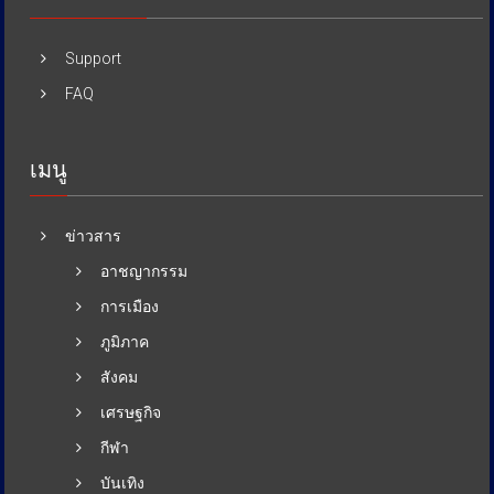
Support
FAQ
เมนู
ข่าวสาร
อาชญากรรม
การเมือง
ภูมิภาค
สังคม
เศรษฐกิจ
กีฬา
บันเทิง