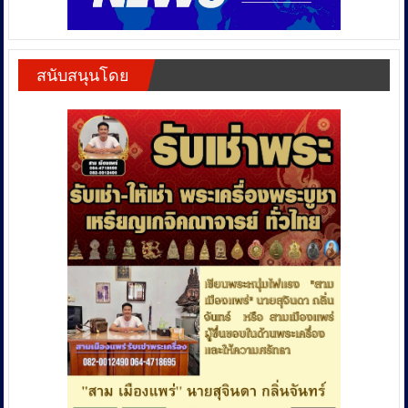
สนับสนุนโดย