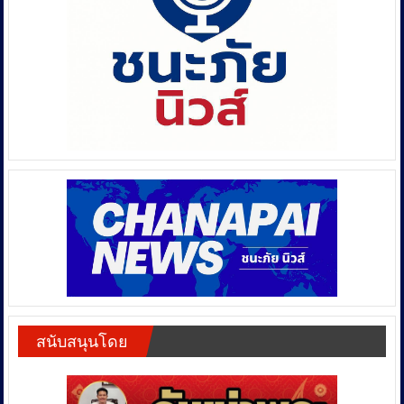
สนับสนุนโดย