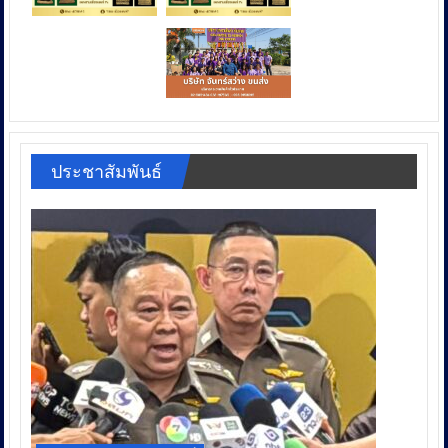
ประชาสัมพันธ์