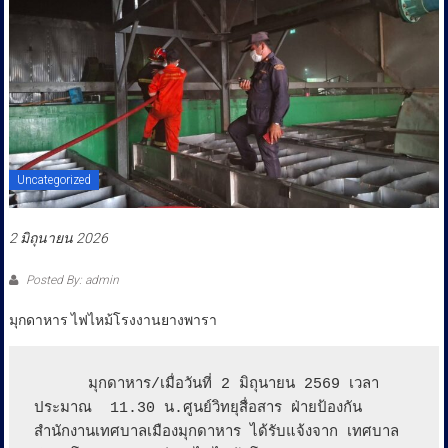
ประชาชน
Uncategorized
2 มิถุนายน 2026
Posted By: admin
มุกดาหาร ไฟไหม้โรงงานยางพารา
      มุกดาหาร/เมื่อวันที่ 2 มิถุนายน 2569 เวลา
ประมาณ  11.30 น.ศูนย์วิทยุสื่อสาร ฝ่ายป้องกัน
สำนักงานเทศบาลเมืองมุกดาหาร ได้รับแจ้งจาก เทศบาล