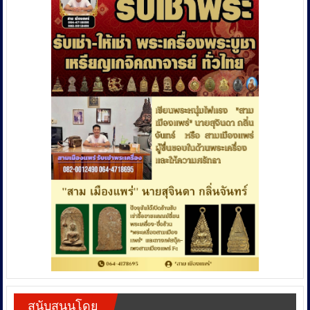
สนับสนุนโดย