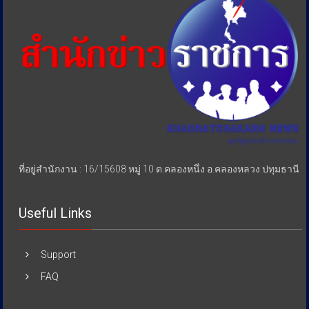
ประชาชน
ที่อยู่สำนักงาน : 16/15608 หมู่ 10 ต.คลองหนึ่ง อ.คลองหลวง ปทุมธานี
Useful Links
Support
FAQ