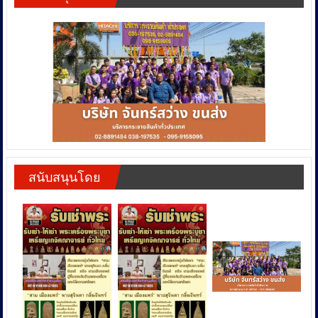
สนับสนุนโดย