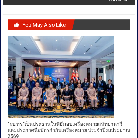
You May Also Like
”ผบ.ทร.“เป็นประธานในพิธีมอบเครื่องหมายสหัทยานาวี
และประกาศนียบัตรกำกับเครื่องหมาย ประจำปีงบประมาณ
2569