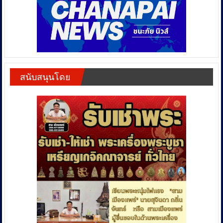
สนับสนุนโดย