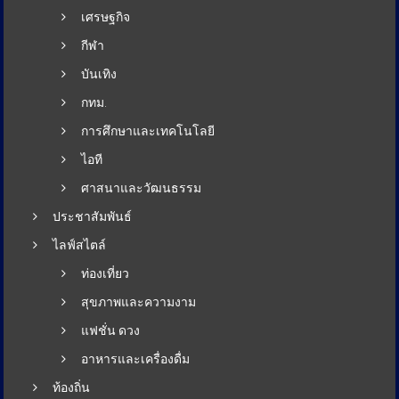
เศรษฐกิจ
กีฬา
บันเทิง
กทม.
การศึกษาและเทคโนโลยี
ไอที
ศาสนาและวัฒนธรรม
ประชาสัมพันธ์
ไลฟ์สไตล์
ท่องเที่ยว
สุขภาพและความงาม
แฟชั่น ดวง
อาหารและเครื่องดื่ม
ท้องถิ่น