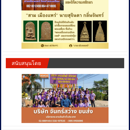
สนับสนุนโดย