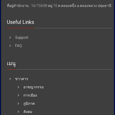
ที่อยู่สำนักงาน : 16/15608 หมู่ 10 ต.คลองหนึ่ง อ.คลองหลวง ปทุมธานี
Useful Links
Support
FAQ
เมนู
ข่าวสาร
อาชญากรรม
การเมือง
ภูมิภาค
สังคม