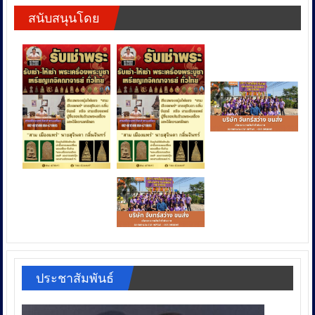
สนับสนุนโดย
ประชาสัมพันธ์