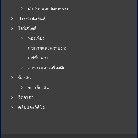
ศาสนาและวัฒนธรรม
ประชาสัมพันธ์
ไลฟ์สไตล์
ท่องเที่ยว
สุขภาพและความงาม
แฟชั่น ดวง
อาหารและเครื่องดื่ม
ท้องถิ่น
ข่าวท้องถิ่น
จิตอาสา
คลิปและวิดีโอ