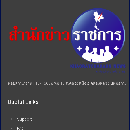
เปรียบ
ประชาชน
ที่อยู่สำนักงาน : 16/15608 หมู่ 10 ต.คลองหนึ่ง อ.คลองหลวง ปทุมธานี
Useful Links
Support
FAQ