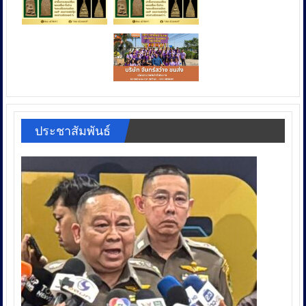
ประชาสัมพันธ์