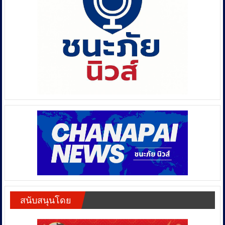
สนับสนุนโดย