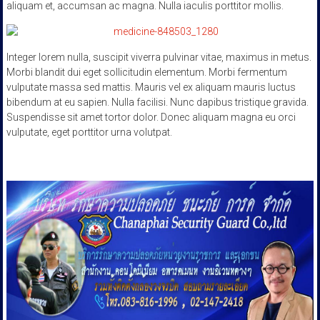
aliquam et, accumsan ac magna. Nulla iaculis porttitor mollis.
Integer lorem nulla, suscipit viverra pulvinar vitae, maximus in metus.
Morbi blandit dui eget sollicitudin elementum. Morbi fermentum
vulputate massa sed mattis. Mauris vel ex aliquam mauris luctus
bibendum at eu sapien. Nulla facilisi. Nunc dapibus tristique gravida.
Suspendisse sit amet tortor dolor. Donec aliquam magna eu orci
vulputate, eget porttitor urna volutpat.