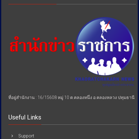
ที่อยู่สำนักงาน : 16/15608 หมู่ 10 ต.คลองหนึ่ง อ.คลองหลวง ปทุมธานี
Useful Links
Support