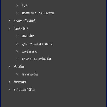
ไอที
ศาสนาและวัฒนธรรม
ประชาสัมพันธ์
ไลฟ์สไตล์
ท่องเที่ยว
สุขภาพและความงาม
แฟชั่น ดวง
อาหารและเครื่องดื่ม
ท้องถิ่น
ข่าวท้องถิ่น
จิตอาสา
คลิปและวิดีโอ