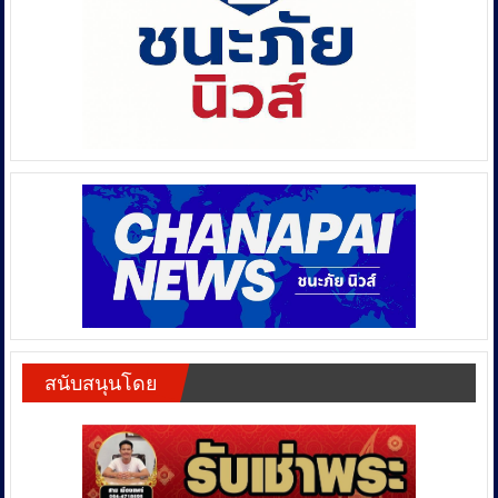
สนับสนุนโดย