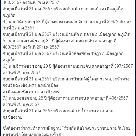
403/2567 ลงวันที่ 29 ม.ค.2567
จับกุมเมื่อวันที่ 31 ม.ค. 2567 บริเวณบ้านพัก ต.เกาะแก้ว อ.เมืองภูเก็ต
จ.ภูเก็ต
4.) นายวินัยฯ อายุ 53 ปี ผู้ต้องหาตามหมายจับ ศาลอาญาที่ 399/2567 ลง
วันที่ 29 ม.ค.2567
จับกุมเมื่อวันที่ 31 ม.ค.2567 บริเวณบ้านพัก ต.ตลาด อ.เมืองภูเก็ต จ.ภูเก็ต
5.) นายเจนณรงค์ฯ อายุ 31 ปี ผู้ต้องหาตามหมายจับ ศาลอาญาที่
400/2567 ลงวันที่ 29 ม.ค.2567
จับกุมเมื่อวันที่ 31 ม.ค.2567 บริเวณหน้าห้องพัก ต.รัษฎา อ.เมืองภูเก็ต
จ.ภูเก็ต
6.) น.ส.จิราพัชรฯ อายุ 20 ปี ผู้ต้องหาตามหมายจับ ศาลอาญาที่ 397/2567
ลงวันที่ 29 ม.ค. 2567
จับกุมเมื่อวันที่ 31 ม.ค.2567 บริเวณสถานีขนส่งผู้โดยสารรถประจำทาง
จังหวัดฉะเชิงเทรา ต.หน้าเมือง
อ.เมืองฉะเชิงเทรา จ.ฉะเชิงเทรา
7.) นายธงชัยๆ อายุ 28 ปี ผู้ต้องหาตามหมายจับ ศาลอาญาที่ 406/2567
ลงวันที่ 29 ม.ค.2567
จับกุมเมื่อวันที่ 31 ม.ค. 2567 บริเวณหอพัก ต.โป่งงาม อ.แม่สาย
จ.เชียงราย
ซึ่งต้องหาว่ากระทำความผิดฐาน “ร่วมกันฉ้อโกงประชาชน, ร่วมกันโดย
ทุจริตหรือโดยหลอกลวงนำเข้าสู่