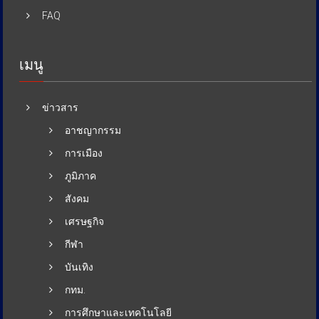
FAQ
เมนู
ข่าวสาร
อาชญากรรม
การเมือง
ภูมิภาค
สังคม
เศรษฐกิจ
กีฬา
บันเทิง
กทม.
การศึกษาและเทคโนโลยี