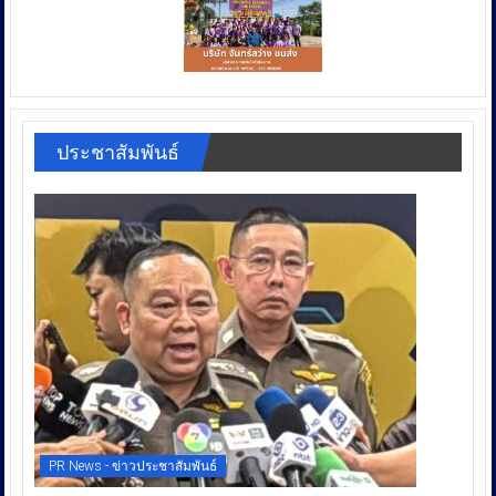
ประชาสัมพันธ์
PR News - ข่าวประชาสัมพันธ์