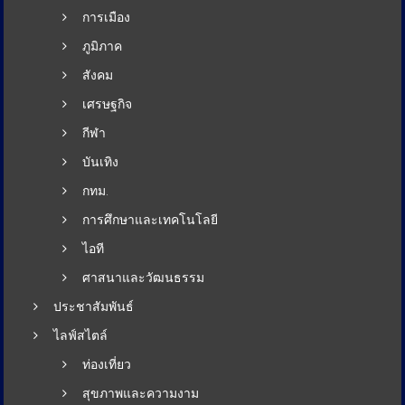
การเมือง
ภูมิภาค
สังคม
เศรษฐกิจ
กีฬา
บันเทิง
กทม.
การศึกษาและเทคโนโลยี
ไอที
ศาสนาและวัฒนธรรม
ประชาสัมพันธ์
ไลฟ์สไตล์
ท่องเที่ยว
สุขภาพและความงาม