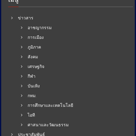
ข่าวสาร
อาชญากรรม
การเมือง
ภูมิภาค
สังคม
เศรษฐกิจ
กีฬา
บันเทิง
กทม.
การศึกษาและเทคโนโลยี
ไอที
ศาสนาและวัฒนธรรม
ประชาสัมพันธ์