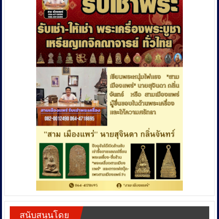
สนับสนุนโดย