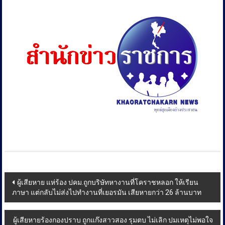
Post
ผู้เสียหาย แห่ร้อง ปคม.ถูกบริษัทหางานที่โคราชหลอก ให้เรียน
ภาษา แต่กลับไม่ส่งไปทำงานที่เยอรมัน เสียหายกว่า 26 ล้านบาท
navigation
ผู้เสียหายร้องกองปราบ ถูกแก๊งสาวสอง รุมตบ ไม่เลิก ปมเหตุไม่พอใจ