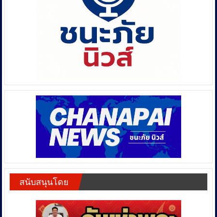
สนับสนุนโดย