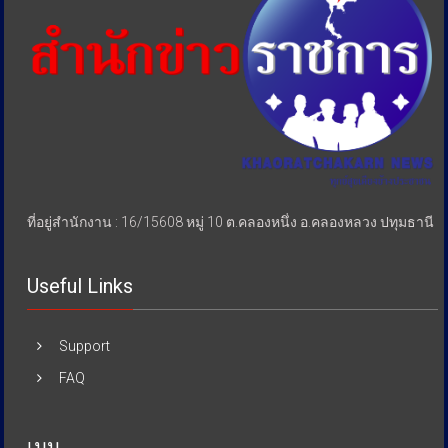
ประชาชน
ที่อยู่สำนักงาน : 16/15608 หมู่ 10 ต.คลองหนึ่ง อ.คลองหลวง ปทุมธานี
Useful Links
Support
FAQ
เมนู