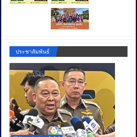
ประชาสัมพันธ์