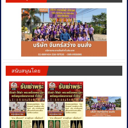
สนับสนุนโดย