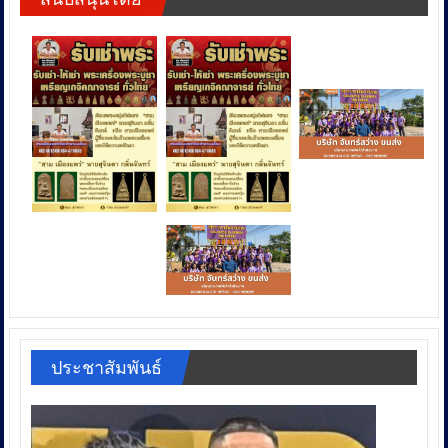
ประชาสัมพันธ์