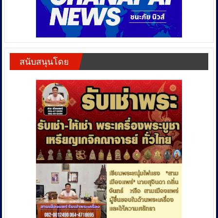
สนับสนุนโดย