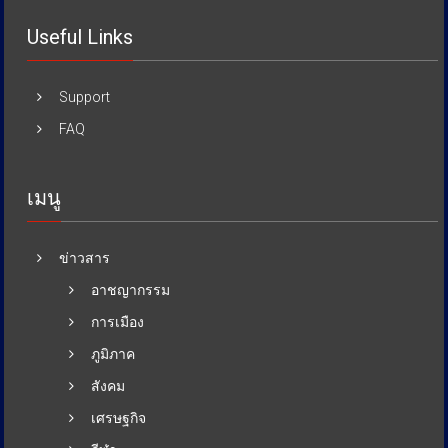
Useful Links
Support
FAQ
เมนู
ข่าวสาร
อาชญากรรม
การเมือง
ภูมิภาค
สังคม
เศรษฐกิจ