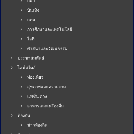
กีฬา
บันเทิง
กทม.
การศึกษาและเทคโนโลยี
ไอที
ศาสนาและวัฒนธรรม
ประชาสัมพันธ์
ไลฟ์สไตล์
ท่องเที่ยว
สุขภาพและความงาม
แฟชั่น ดวง
อาหารและเครื่องดื่ม
ท้องถิ่น
ข่าวท้องถิ่น