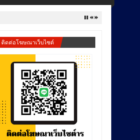
ติดต่อโฆษณาเว็บไซต์