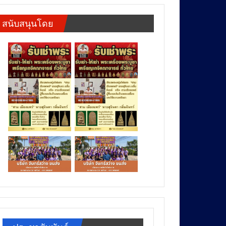
สนับสนุนโดย