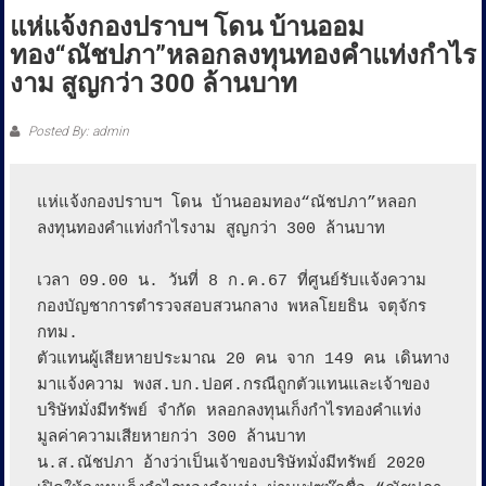
ประชาชน
แห่แจ้งกองปราบฯ โดน บ้านออม
ทอง“ณัชปภา”หลอกลงทุนทองคำแท่งกำไร
งาม สูญกว่า 300 ล้านบาท
Posted By: admin
แห่แจ้งกองปราบฯ โดน บ้านออมทอง“ณัชปภา”หลอก
ลงทุนทองคำแท่งกำไรงาม สูญกว่า 300 ล้านบาท

เวลา 09.00 น. วันที่ 8 ก.ค.67 ที่ศูนย์รับแจ้งความ
กองบัญชาการตำรวจสอบสวนกลาง พหลโยยธิน จตุจักร 
กทม.

ตัวแทนผู้เสียหายประมาณ 20 คน จาก 149 คน เดินทาง
มาแจ้งความ พงส.บก.ปอศ.กรณีถูกตัวแทนและเจ้าของ
บริษัทมั่งมีทรัพย์ จำกัด หลอกลงทุนเก็งกำไรทองคำแท่ง 
มูลค่าความเสียหายกว่า 300 ล้านบาท

น.ส.ณัชปภา อ้างว่าเป็นเจ้าของบริษัทมั่งมีทรัพย์ 2020 