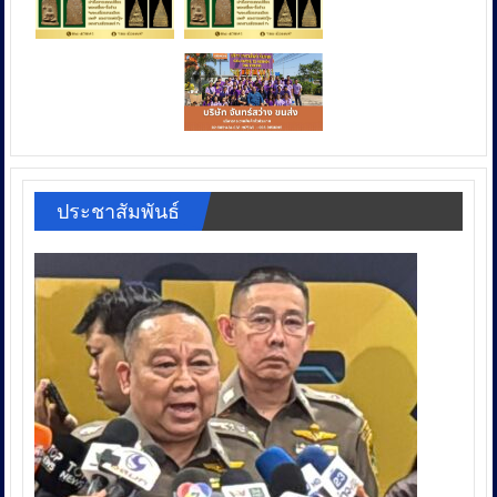
ประชาสัมพันธ์