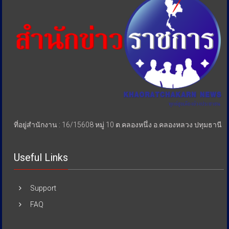
เปรียบ
ประชาชน
ที่อยู่สำนักงาน : 16/15608 หมู่ 10 ต.คลองหนึ่ง อ.คลองหลวง ปทุมธานี
Useful Links
Support
FAQ