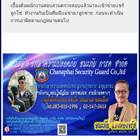
เบื้องต้นพนักงานสอบสวนตรวจสอบแล้วน่าจะเข้าข่ายแชร์
ลูกโซ่ ทำงานกันเป็นทีมมีแม่ข่าย/ลูกข่าย ก่อนจะดำเนิน
การเอาผิดตามกฎหมายต่อไป