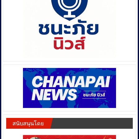
สนับสนุนโดย