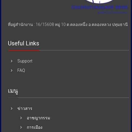
ที่อยู่สำนักงาน : 16/15608 หมู่ 10 ต.คลองหนึ่ง อ.คลองหลวง ปทุมธานี
Useful Links
Support
FAQ
เมนู
ข่าวสาร
อาชญากรรม
การเมือง