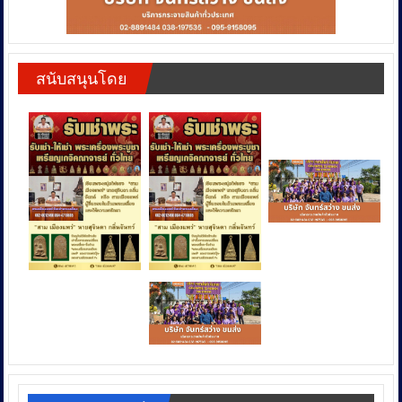
สนับสนุนโดย