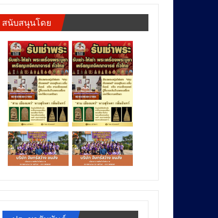
สนับสนุนโดย