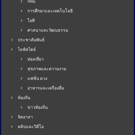
กทม.
การศึกษาและเทคโนโลยี
ไอที
ศาสนาและวัฒนธรรม
ประชาสัมพันธ์
ไลฟ์สไตล์
ท่องเที่ยว
สุขภาพและความงาม
แฟชั่น ดวง
อาหารและเครื่องดื่ม
ท้องถิ่น
ข่าวท้องถิ่น
จิตอาสา
คลิปและวิดีโอ