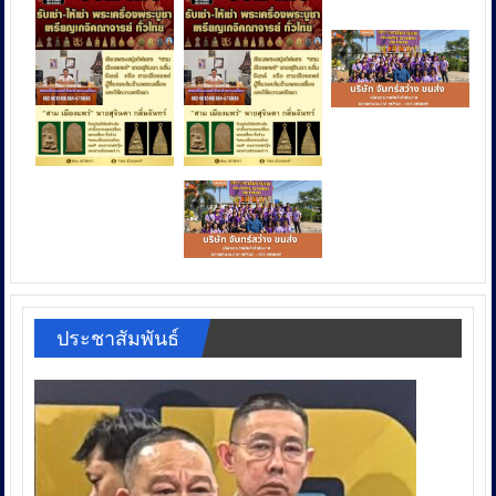
ประชาสัมพันธ์