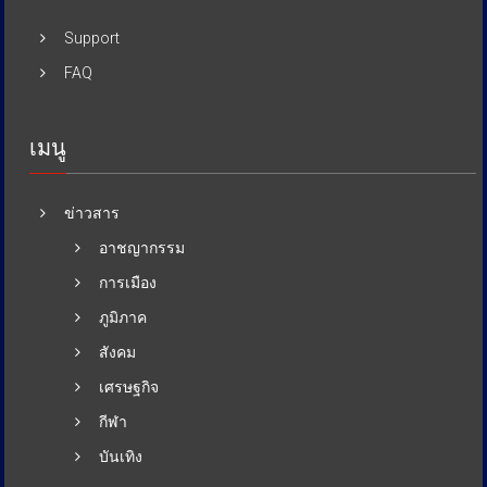
Support
FAQ
เมนู
ข่าวสาร
อาชญากรรม
การเมือง
ภูมิภาค
สังคม
เศรษฐกิจ
กีฬา
บันเทิง