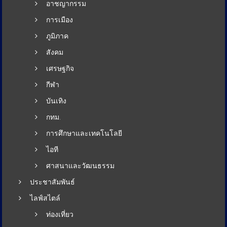
อาชญากรรม
การเมือง
ภูมิภาค
สังคม
เศรษฐกิจ
กีฬา
บันเทิง
กทม.
การศึกษาและเทคโนโลยี
ไอที
ศาสนาและวัฒนธรรม
ประชาสัมพันธ์
ไลฟ์สไตล์
ท่องเที่ยว