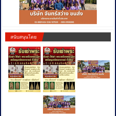
สนับสนุนโดย