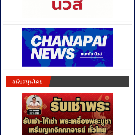
สนับสนุนโดย