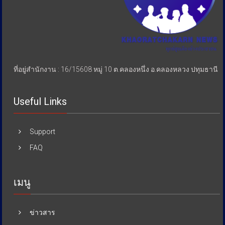
ที่อยู่สำนักงาน : 16/15608 หมู่ 10 ต.คลองหนึ่ง อ.คลองหลวง ปทุมธานี
Useful Links
Support
FAQ
เมนู
ข่าวสาร