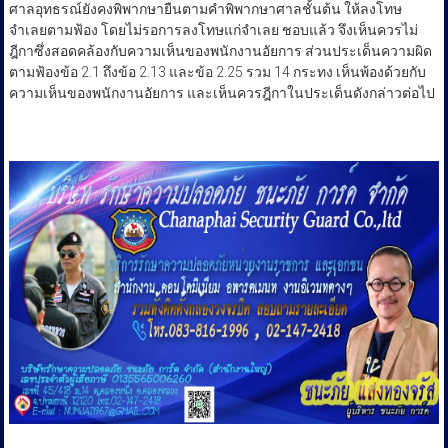
ศาลอุทธรณ์ยังคงพิพากษายืนตามคำพิพากษาศาลชั้นต้น ให้ลงโทษ
จำเลยตามฟ้อง โดยไม่รอการลงโทษแก่จำเลย ชอบแล้ว จึงเห็นควรไม่
ฎีกาซึ่งสอดคล้องกับความเห็นของพนักงานอัยการ ส่วนประเด็นความผิด
ตามฟ้องข้อ 2.1 ถึงข้อ 2.13 และข้อ 2.25 รวม 14 กระทง เห็นพ้องด้วยกับ
ความเห็นของพนักงานอัยการ และเห็นควรฎีกาในประเด็นดังกล่าวต่อไป