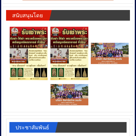
สนับสนุนโดย
ประชาสัมพันธ์