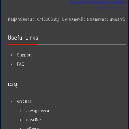
ที่อยู่สำนักงาน : 16/15608 หมู่ 10 ต.คลองหนึ่ง อ.คลองหลวง ปทุมธานี
Useful Links
Support
FAQ
เมนู
ข่าวสาร
อาชญากรรม
การเมือง