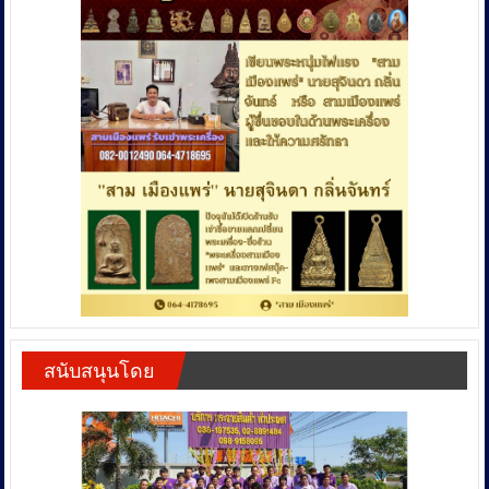
สนับสนุนโดย