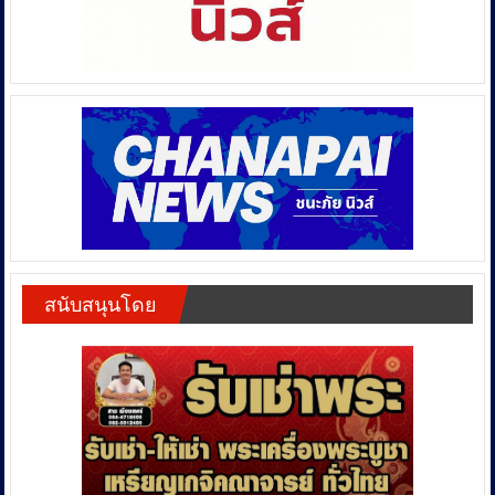
สนับสนุนโดย