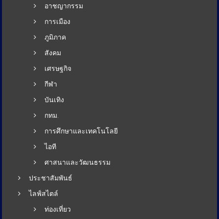
อาชญากรรม
การเมือง
ภูมิภาค
สังคม
เศรษฐกิจ
กีฬา
บันเทิง
กทม.
การศึกษาและเทคโนโลยี
ไอที
ศาสนาและวัฒนธรรม
ประชาสัมพันธ์
ไลฟ์สไตล์
ท่องเที่ยว