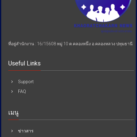
ที่อยู่สำนักงาน : 16/15608 หมู่ 10 ต.คลองหนึ่ง อ.คลองหลวง ปทุมธานี
Useful Links
Support
FAQ
เมนู
ข่าวสาร