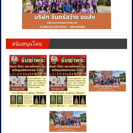
สนับสนุนโดย