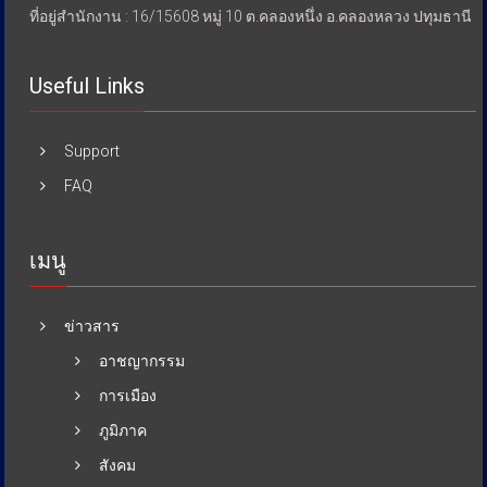
ที่อยู่สำนักงาน : 16/15608 หมู่ 10 ต.คลองหนึ่ง อ.คลองหลวง ปทุมธานี
Useful Links
Support
FAQ
เมนู
ข่าวสาร
อาชญากรรม
การเมือง
ภูมิภาค
สังคม