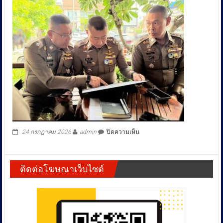
บน
24 กรกฎาคม 2026
admin
ปิดความเห็น
ติดต่อโฆษณาเว็บไซต์