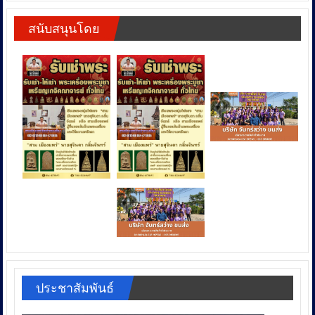
สนับสนุนโดย
ประชาสัมพันธ์