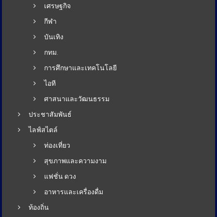
เศรษฐกิจ
กีฬา
บันเทิง
กทม.
การศึกษาและเทคโนโลยี
ไอที
ศาสนาและวัฒนธรรม
ประชาสัมพันธ์
ไลฟ์สไตล์
ท่องเที่ยว
สุขภาพและความงาม
แฟชั่น ดวง
อาหารและเครื่องดื่ม
ท้องถิ่น