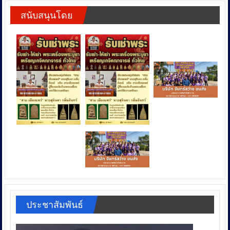
สนับสนุนโดย
ประชาสัมพันธ์