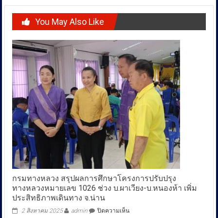
You May Also Like
กรมทางหลวง สรุปผลการศึกษาโครงการปรับปรุง
ทางหลวงหมายเลข 1026 ช่วง บ.ผาเวียง-บ.หนองห้า เพิ่ม
ประสิทธิภาพเดินทาง จ.น่าน
บน
2 สิงหาคม 2025
admin
ปิดความเห็น