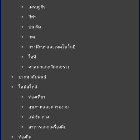
เศรษฐกิจ
กีฬา
บันเทิง
กทม.
การศึกษาและเทคโนโลยี
ไอที
ศาสนาและวัฒนธรรม
ประชาสัมพันธ์
ไลฟ์สไตล์
ท่องเที่ยว
สุขภาพและความงาม
แฟชั่น ดวง
อาหารและเครื่องดื่ม
ท้องถิ่น