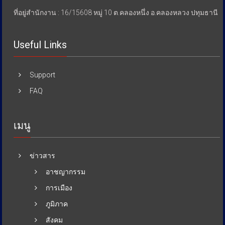
ที่อยู่สำนักงาน : 16/15608 หมู่ 10 ต.คลองหนึ่ง อ.คลองหลวง ปทุมธานี
Useful Links
Support
FAQ
เมนู
ข่าวสาร
อาชญากรรม
การเมือง
ภูมิภาค
สังคม