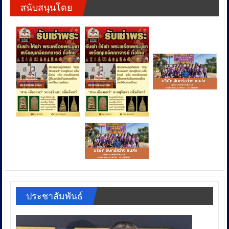
สนับสนุนโดย
ประชาสัมพันธ์