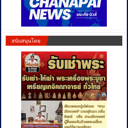
สนับสนุนโดย