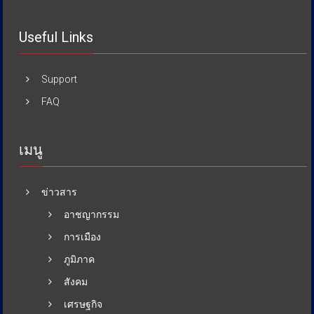
Useful Links
Support
FAQ
เมนู
ข่าวสาร
อาชญากรรม
การเมือง
ภูมิภาค
สังคม
เศรษฐกิจ