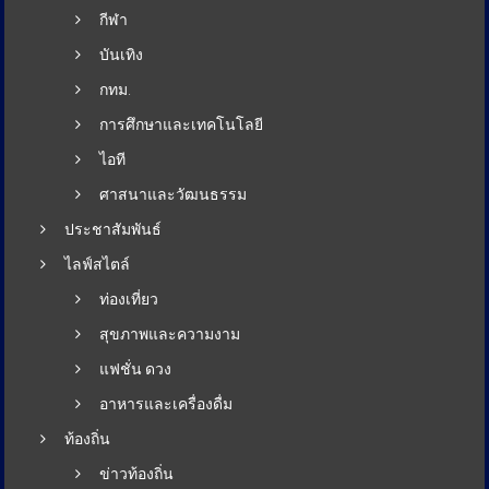
กีฬา
บันเทิง
กทม.
การศึกษาและเทคโนโลยี
ไอที
ศาสนาและวัฒนธรรม
ประชาสัมพันธ์
ไลฟ์สไตล์
ท่องเที่ยว
สุขภาพและความงาม
แฟชั่น ดวง
อาหารและเครื่องดื่ม
ท้องถิ่น
ข่าวท้องถิ่น