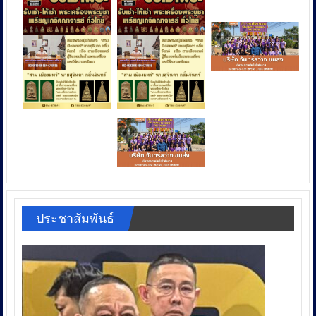
ประชาสัมพันธ์