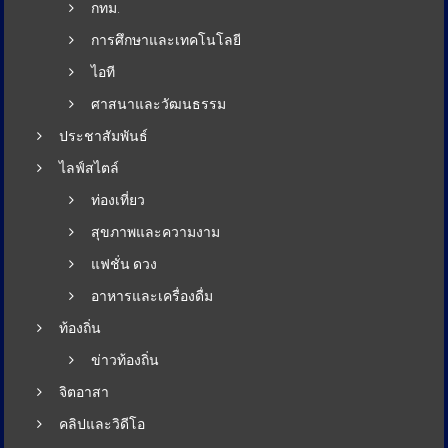
กทม.
การศึกษาและเทคโนโลยี
ไอที
ศาสนาและวัฒนธรรม
ประชาสัมพันธ์
ไลฟ์สไตล์
ท่องเที่ยว
สุขภาพและความงาม
แฟชั่น ดวง
อาหารและเครื่องดื่ม
ท้องถิ่น
ข่าวท้องถิ่น
จิตอาสา
คลิปและวิดีโอ