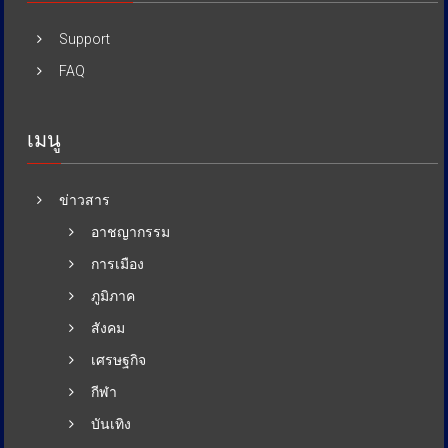
Support
FAQ
เมนู
ข่าวสาร
อาชญากรรม
การเมือง
ภูมิภาค
สังคม
เศรษฐกิจ
กีฬา
บันเทิง