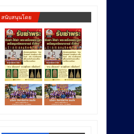
สนับสนุนโดย