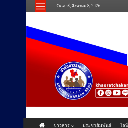
Skip
วันเสาร์, สิงหาคม 8, 2026
to
content
สำนัก
ข่าวสาร
ประชาสัมพันธ์
ไลฟ