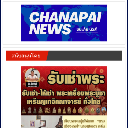
สนับสนุนโดย