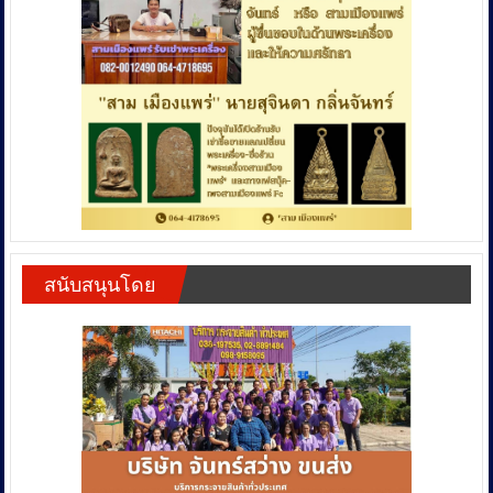
สนับสนุนโดย