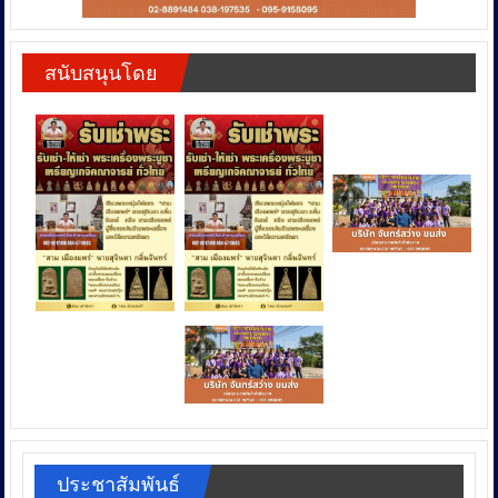
สนับสนุนโดย
ประชาสัมพันธ์