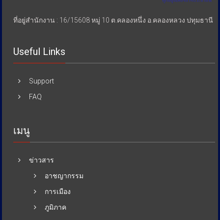
ที่อยู่สำนักงาน : 16/15608 หมู่ 10 ต.คลองหนึ่ง อ.คลองหลวง ปทุมธานี
Useful Links
Support
FAQ
เมนู
ข่าวสาร
อาชญากรรม
การเมือง
ภูมิภาค