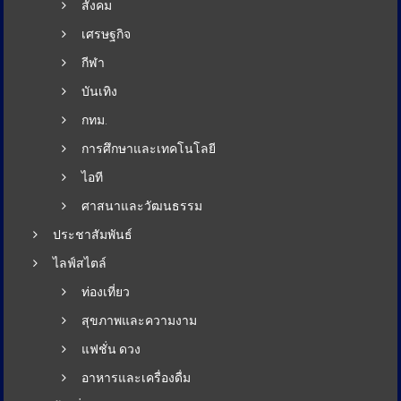
สังคม
เศรษฐกิจ
กีฬา
บันเทิง
กทม.
การศึกษาและเทคโนโลยี
ไอที
ศาสนาและวัฒนธรรม
ประชาสัมพันธ์
ไลฟ์สไตล์
ท่องเที่ยว
สุขภาพและความงาม
แฟชั่น ดวง
อาหารและเครื่องดื่ม