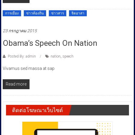
การเมือง
ข่าวท้องถิ่น
ข่าวสาร
จิตอาสา
23 กรกฎาคม 2015
Obama’s Speech On Nation
Posted By: admin
nation
,
speech
Vivamus sed massa at sap
Read more
ติดต่อโฆษณาเว็บไซต์