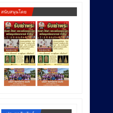
สนับสนุนโดย