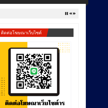
ติดต่อโฆษณาเว็บไซต์