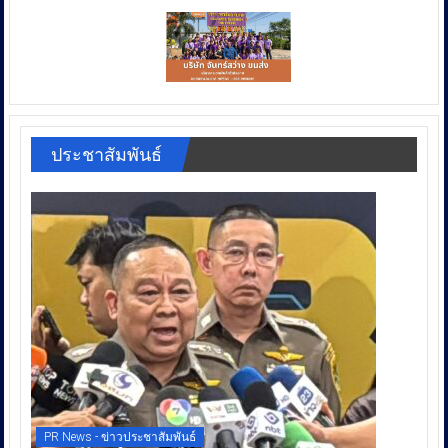
ประชาสัมพันธ์