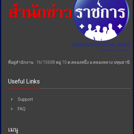
เอา
เปรียบ
ประชาชน
ที่อยู่สำนักงาน : 16/15608 หมู่ 10 ต.คลองหนึ่ง อ.คลองหลวง ปทุมธานี
Useful Links
Support
FAQ