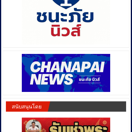
สนับสนุนโดย