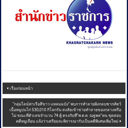
Post
เรื่องก่อนหน้า
navigation
“กลุ่มไลน์ท่าเรือสีขาว แหลมฉบัง” พบการทำลายฝังกลบซากสัตว์
เนื้อหมูปนไก่ 530,010 กิโลกรัม สงสัยเข้าข่ายทำลายของกลางหรือ