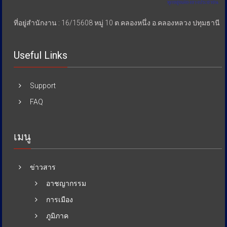
ที่อยู่สำนักงาน : 16/15608 หมู่ 10 ต.คลองหนึ่ง อ.คลองหลวง ปทุมธานี
Useful Links
Support
FAQ
เมนู
ข่าวสาร
อาชญากรรม
การเมือง
ภูมิภาค