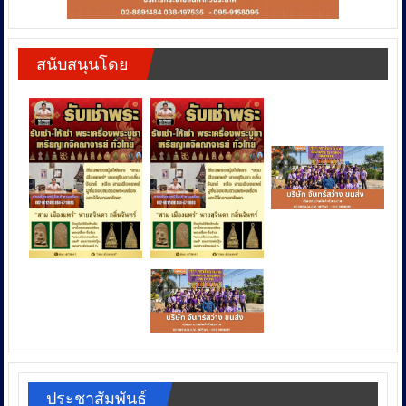
สนับสนุนโดย
ประชาสัมพันธ์