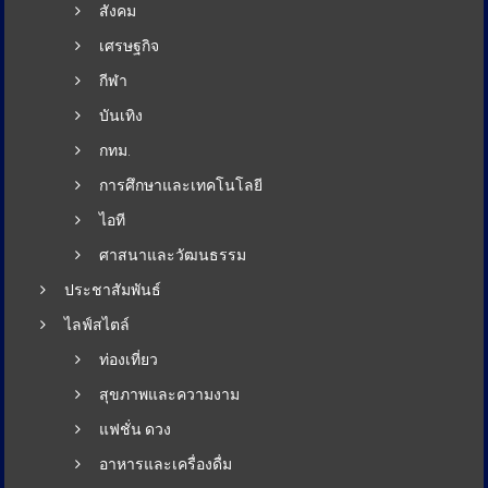
สังคม
เศรษฐกิจ
กีฬา
บันเทิง
กทม.
การศึกษาและเทคโนโลยี
ไอที
ศาสนาและวัฒนธรรม
ประชาสัมพันธ์
ไลฟ์สไตล์
ท่องเที่ยว
สุขภาพและความงาม
แฟชั่น ดวง
อาหารและเครื่องดื่ม