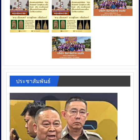
ประชาสัมพันธ์