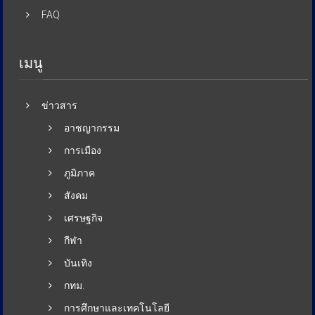
FAQ
เมนู
ข่าวสาร
อาชญากรรม
การเมือง
ภูมิภาค
สังคม
เศรษฐกิจ
กีฬา
บันเทิง
กทม.
การศึกษาและเทคโนโลยี