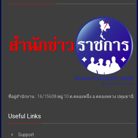
เอา
รัด
เอา
เปรียบ
ประชาชน
ที่อยู่สำนักงาน : 16/15608 หมู่ 10 ต.คลองหนึ่ง อ.คลองหลวง ปทุมธานี
Useful Links
Support