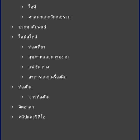
ไอที
ศาสนาและวัฒนธรรม
ประชาสัมพันธ์
ไลฟ์สไตล์
ท่องเที่ยว
สุขภาพและความงาม
แฟชั่น ดวง
อาหารและเครื่องดื่ม
ท้องถิ่น
ข่าวท้องถิ่น
จิตอาสา
คลิปและวิดีโอ