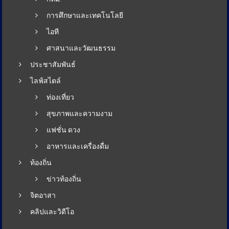
การศึกษาและเทคโนโลยี
ไอที
ศาสนาและวัฒนธรรม
ประชาสัมพันธ์
ไลฟ์สไตล์
ท่องเที่ยว
สุขภาพและความงาม
แฟชั่น ดวง
อาหารและเครื่องดื่ม
ท้องถิ่น
ข่าวท้องถิ่น
จิตอาสา
คลิปและวิดีโอ