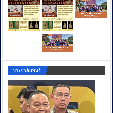
ประชาสัมพันธ์