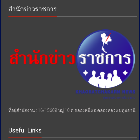
การ
สำนักข่าวราชการ
เอา
รัด
เอา
เปรียบ
ประชาชน
ที่อยู่สำนักงาน : 16/15608 หมู่ 10 ต.คลองหนึ่ง อ.คลองหลวง ปทุมธานี
Useful Links