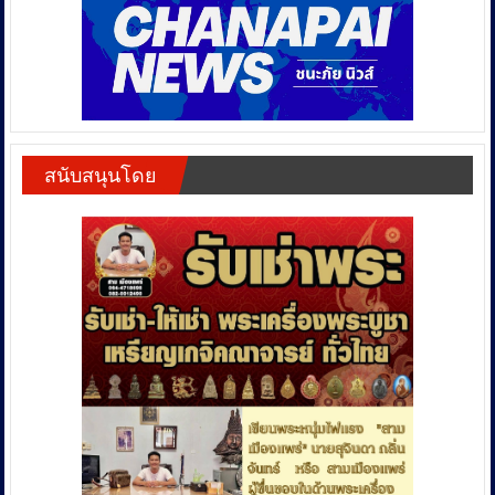
สนับสนุนโดย