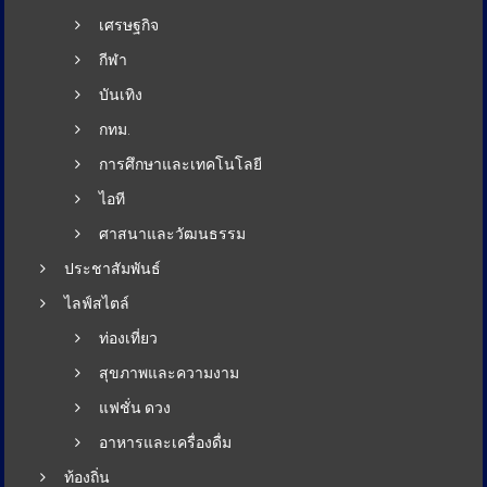
เศรษฐกิจ
กีฬา
บันเทิง
กทม.
การศึกษาและเทคโนโลยี
ไอที
ศาสนาและวัฒนธรรม
ประชาสัมพันธ์
ไลฟ์สไตล์
ท่องเที่ยว
สุขภาพและความงาม
แฟชั่น ดวง
อาหารและเครื่องดื่ม
ท้องถิ่น