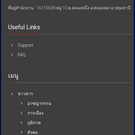
ที่อยู่สำนักงาน : 16/15608 หมู่ 10 ต.คลองหนึ่ง อ.คลองหลวง ปทุมธานี
Useful Links
Support
FAQ
เมนู
ข่าวสาร
อาชญากรรม
การเมือง
ภูมิภาค
สังคม