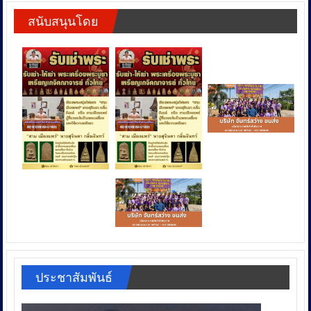
สนับสนุนโดย
ประชาสัมพันธ์