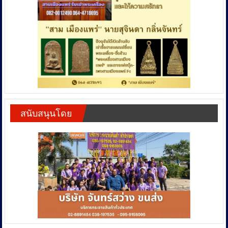
สนับสนุนโดย