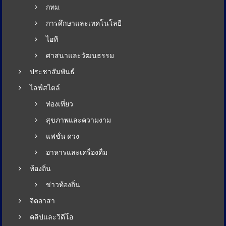
กทม.
การศึกษาและเทคโนโลยี
ไอที
ศาสนาและวัฒนธรรม
ประชาสัมพันธ์
ไลฟ์สไตล์
ท่องเที่ยว
สุขภาพและความงาม
แฟชั่น ดวง
อาหารและเครื่องดื่ม
ท้องถิ่น
ข่าวท้องถิ่น
จิตอาสา
คลิปและวิดีโอ