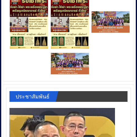
ประชาสัมพันธ์