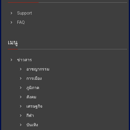
Support
FAQ
เมนู
ข่าวสาร
อาชญากรรม
การเมือง
ภูมิภาค
สังคม
เศรษฐกิจ
กีฬา
บันเทิง