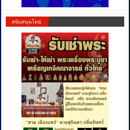
สนับสนุนโดย